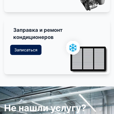
Заправка и ремонт
кондиционеров
Записаться
Не нашли услугу?