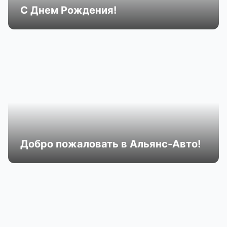
С Днем Рождения!
Добро пожаловать в Альянс-Авто!