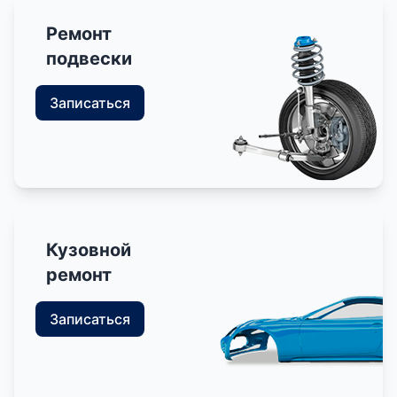
Ремонт
подвески
Записаться
Кузовной
ремонт
Записаться