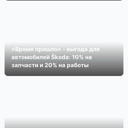
«Время пришло» - выгода для
автомобилей Škoda: 10% на
запчасти и 20% на работы