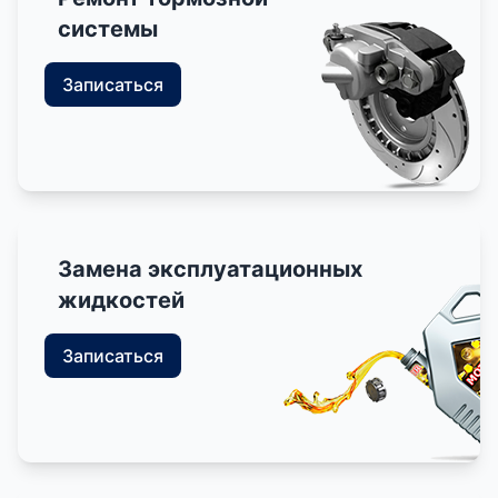
системы
Записаться
Замена эксплуатационных
жидкостей
Записаться