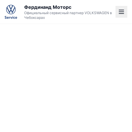
Фердинанд Моторс
Официальный сервисный партнер VOLKSWAGEN в
Чебоксарах