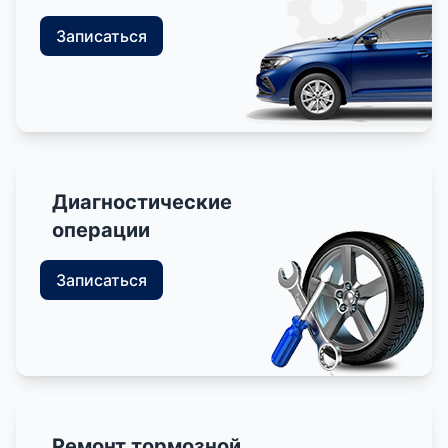
Записаться
Диагностические
операции
Записаться
Ремонт тормозной