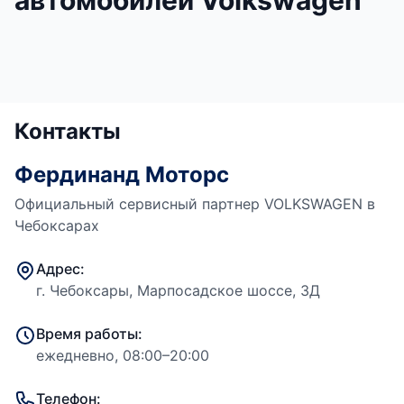
автомобилей Volkswagen
Контакты
Фердинанд Моторс
Официальный сервисный партнер VOLKSWAGEN в
Чебоксарах
Адрес:
г. Чебоксары, Марпосадское шоссе, 3Д
Время работы:
ежедневно, 08:00–20:00
Телефон: