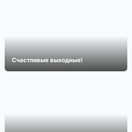
Счастливые выходные!