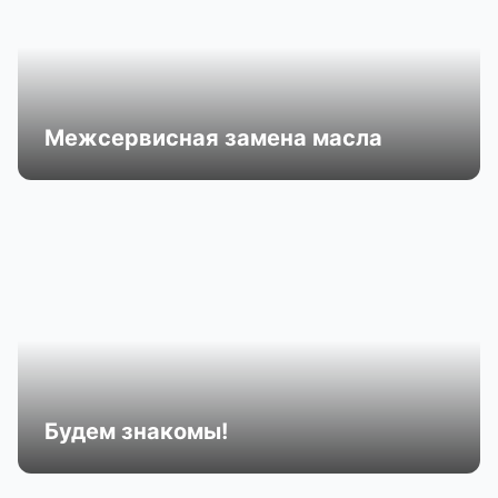
Межсервисная замена масла
Будем знакомы!