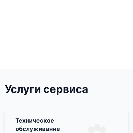
Услуги сервиса
Техническое
обслуживание