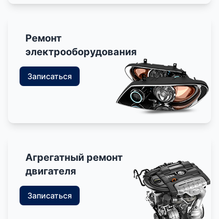
Ремонт
электрооборудования
Записаться
Агрегатный ремонт
двигателя
Записаться