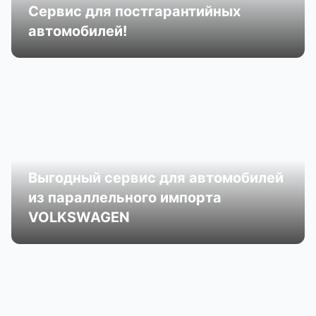
Сервис для постгарантийных
автомобилей!
Выгодный сервис для автомобилей
из параллельного импорта
VOLKSWAGEN