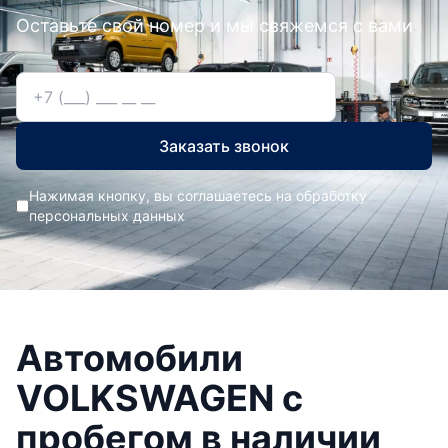
Оставьте свой номер и мы свяжемся с вами
Заказать звонок
Нажимая кнопку, вы соглашаетесь на обработку
персональных данных
Автомобили
VOLKSWAGEN с
пробегом в наличии