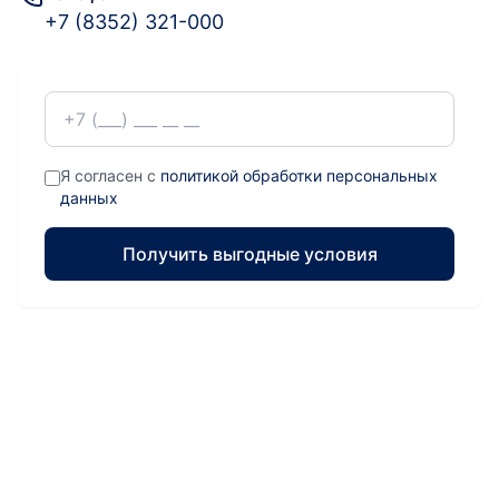
+7 (8352) 321-000
Я согласен с
политикой обработки персональных
данных
Получить выгодные условия