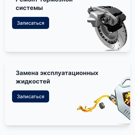
системы
Записаться
Замена эксплуатационных
жидкостей
Записаться