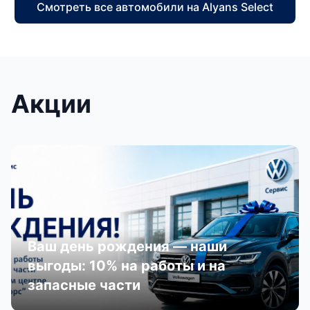
Смотреть все автомобили на Alyans Select
Акции
Ваш день рождения — наши
выгоды: 10% на работы и на
запасные части