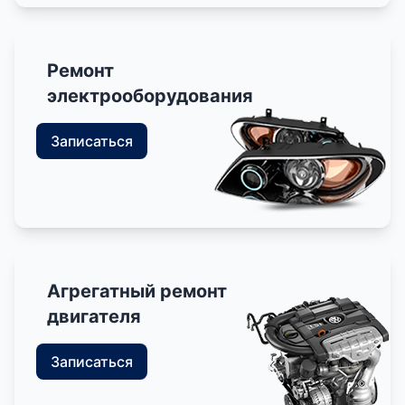
Ремонт
электрооборудования
Записаться
Агрегатный ремонт
двигателя
Записаться