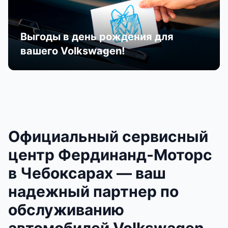
Выгоды в день рождения для
вашего Volkswagen!
Официальный сервисный
центр Фердинанд-Моторс
в Чебоксарах — ваш
надежный партнер по
обслуживанию