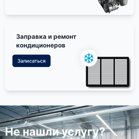
Заправка и ремонт
кондиционеров
Записаться
Не нашли услугу?