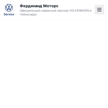
Фердинанд Моторс
Официальный сервисный партнер VOLKSWAGEN в
Чебоксарах