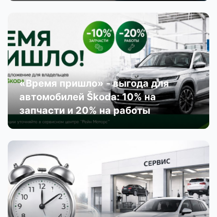
«Время пришло» - выгода для
автомобилей Škoda: 10% на
запчасти и 20% на работы