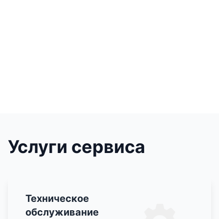
Услуги сервиса
Техническое
обслуживание