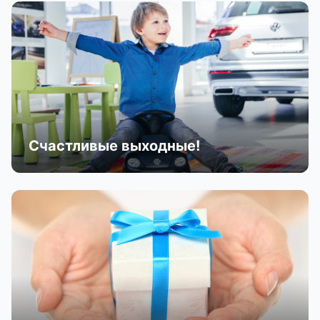
Счастливые выходные!