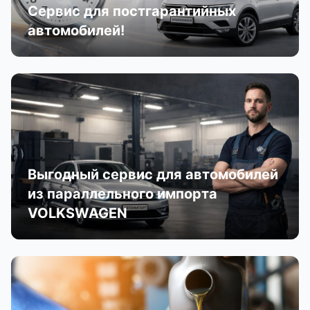
Сервис для постгарантийных
автомобилей!
Выгодный сервис для автомобилей
из параллельного импорта
VOLKSWAGEN