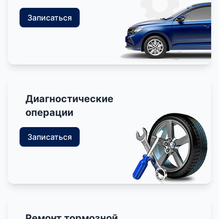
Записаться
Диагностические
операции
Записаться
Ремонт тормозной