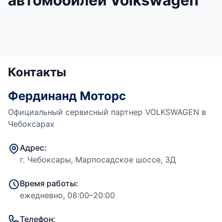
автомобилей Volkswagen
Контакты
Фердинанд Моторс
Официальный сервисный партнер VOLKSWAGEN в
Чебоксарах
Адрес:
г. Чебоксары, Марпосадское шоссе, 3Д
Время работы:
ежедневно, 08:00–20:00
Телефон: