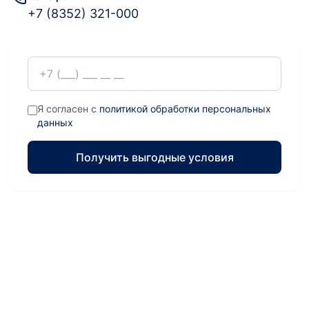
+7 (8352) 321-000
Я согласен с
политикой обработки персональных
данных
Получить выгодные условия