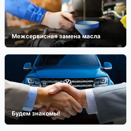
Межсервисная замена масла
Будем знакомы!