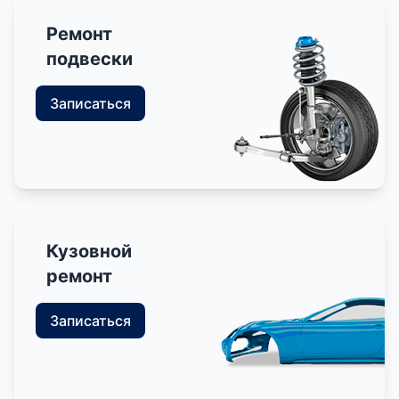
Ремонт
подвески
Записаться
Кузовной
ремонт
Записаться