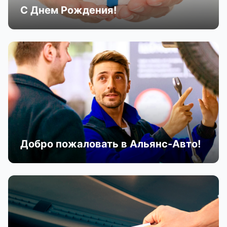
С Днем Рождения!
Добро пожаловать в Альянс-Авто!