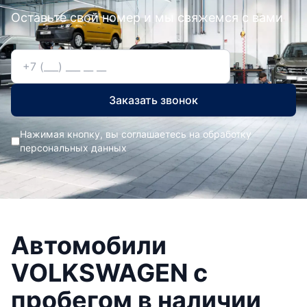
Оставьте свой номер и мы свяжемся с вами
Заказать звонок
Нажимая кнопку, вы соглашаетесь на обработку
персональных данных
Автомобили
VOLKSWAGEN с
пробегом в наличии