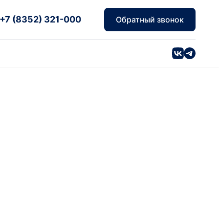
+7 (8352) 321-000
Обратный звонок