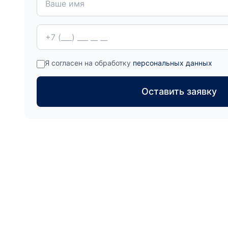
Я согласен на обработку
персональных данных
Оставить заявку