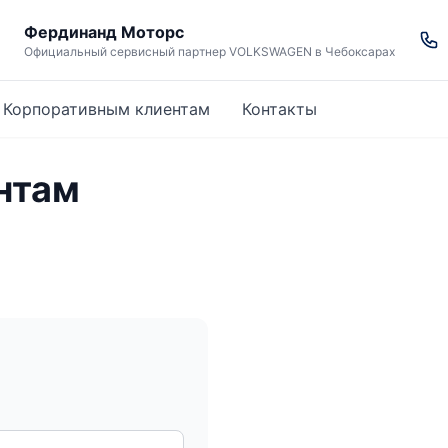
Фердинанд Моторс
Д
Официальный сервисный партнер VOLKSWAGEN в Чебоксарах
Корпоративным клиентам
Контакты
нтам