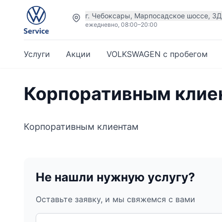
г. Чебоксары, Марпосадское шоссе, 3
ежедневно, 08:00–20:00
Услуги
Акции
VOLKSWAGEN с пробегом
Корпоративным клие
Корпоративным клиентам
Не нашли нужную услугу?
Оставьте заявку, и мы свяжемся с вами